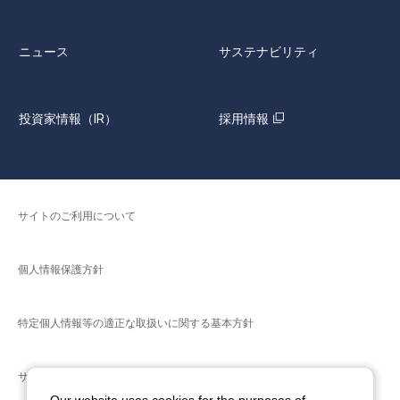
ニュース
サステナビリティ
投資家情報（IR）
採用情報
サイトのご利用について
個人情報保護方針
特定個人情報等の適正な取扱いに関する基本方針
サイトマップ