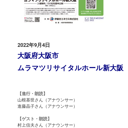
2022年9月4日
大阪府大阪市
ムラマツリサイタルホール新大阪
【進行・朗読】
山根基世さん（アナウンサー）
進藤晶子さん（アナウンサー）
【ゲスト・朗読】
村上信夫さん（アナウンサー）