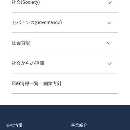
社会(Society)
ガバナンス(Governance)
社会貢献
社会からの評価
ESG情報一覧・編集方針
会社情報
事業紹介