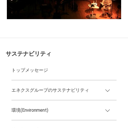
サステナビリティ
トップメッセージ
エネクスグループのサステナビリティ
環境(Environment)