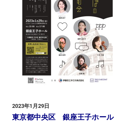
2023年1月29日
東京都中央区 銀座王子ホール