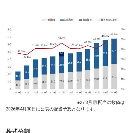
※27.3月期 配当の数値は
2026年4月30日に公表の配当予想となります。
株式分割