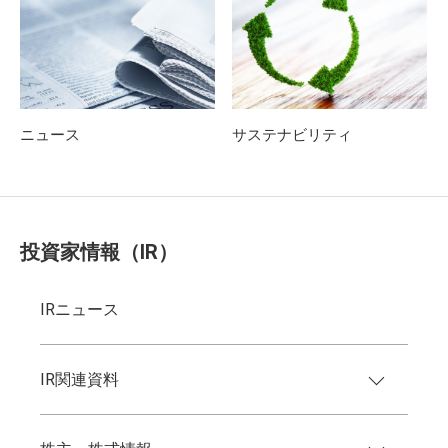
ニュース
サステナビリティ
投資家情報（IR）
IRニュース
IR関連資料