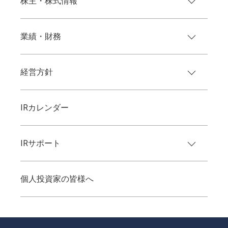
株主・株式情報
業績・財務
経営方針
IRカレンダー
IRサポート
個人投資家の皆様へ