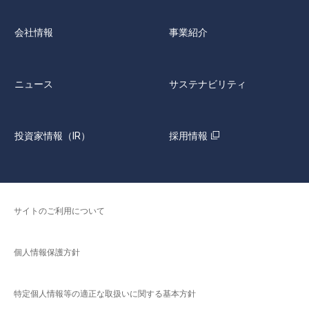
会社情報
事業紹介
ニュース
サステナビリティ
投資家情報（IR）
採用情報
サイトのご利用について
個人情報保護方針
特定個人情報等の適正な取扱いに関する基本方針