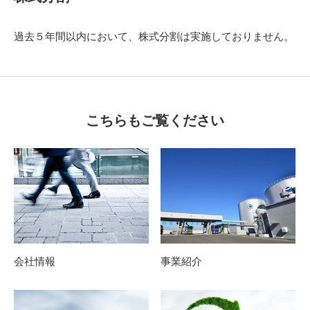
過去５年間以内において、株式分割は実施しておりません。
こちらもご覧ください
会社情報
事業紹介