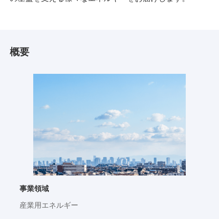
概要
事業領域
産業用エネルギー