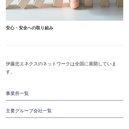
安心・安全への取り組み
伊藤忠エネクスのネットワークは全国に展開していま
す。
事業所一覧
主要グループ会社一覧