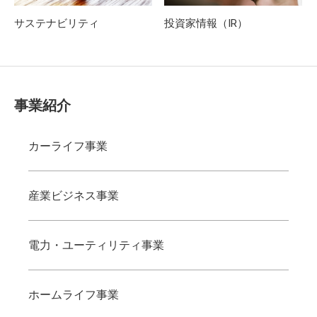
サステナビリティ
投資家情報（IR）
事業紹介
カーライフ事業
産業ビジネス事業
電力・ユーティリティ事業
ホームライフ事業