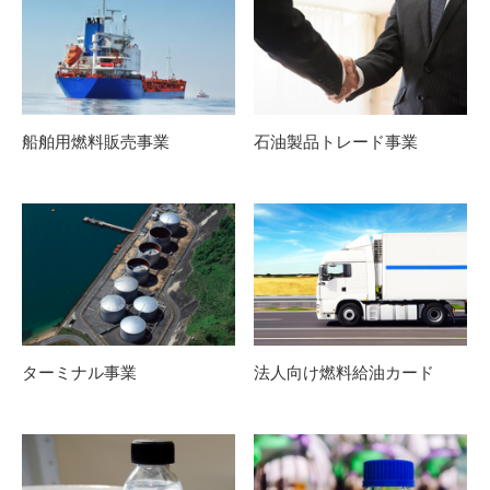
船舶用燃料販売事業
石油製品トレード事業
ターミナル事業
法人向け燃料給油カード