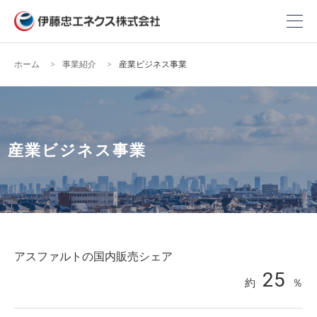
ホーム
事業紹介
産業ビジネス事業
産業ビジネス事業
アスファルトの国内販売シェア
25
約
％