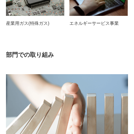
産業用ガス(特殊ガス)
エネルギーサービス事業
部門での取り組み