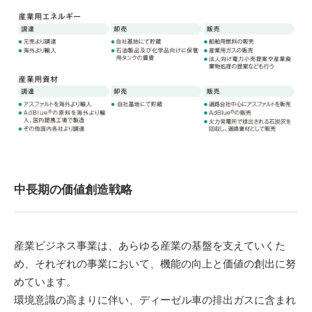
中長期の価値創造戦略
産業ビジネス事業は、あらゆる産業の基盤を支えていくた
め、それぞれの事業において、機能の向上と価値の創出に努
めています。
環境意識の高まりに伴い、ディーゼル車の排出ガスに含まれ