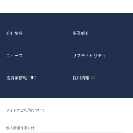
会社情報
事業紹介
ニュース
サステナビリティ
投資家情報（IR）
採用情報
サイトのご利用について
個人情報保護方針