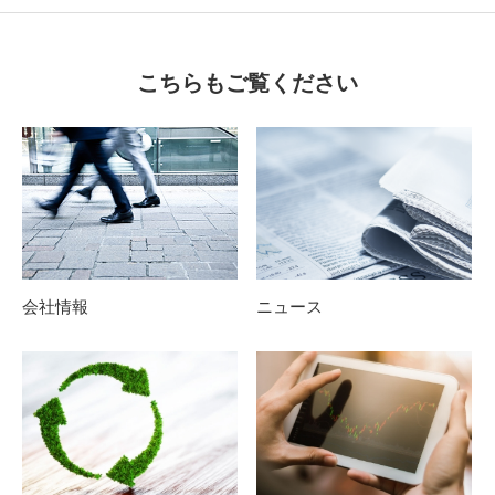
こちらもご覧ください
会社情報
ニュース