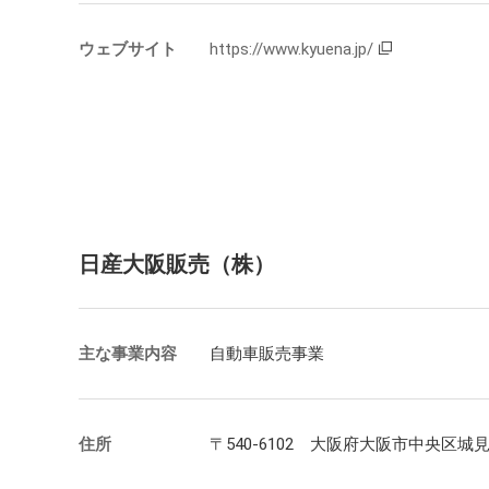
ウェブサイト
https://www.kyuena.jp/
日産大阪販売（株）
主な事業内容
自動車販売事業
住所
〒540-6102 大阪府大阪市中央区城見2-