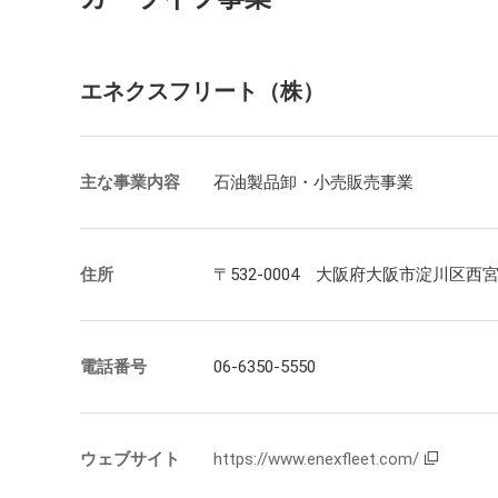
エネクスフリート（株）
主な事業内容
石油製品卸・小売販売事業
住所
〒532-0004 大阪府大阪市淀川区西宮原
電話番号
06-6350-5550
ウェブサイト
https://www.enexfleet.com/