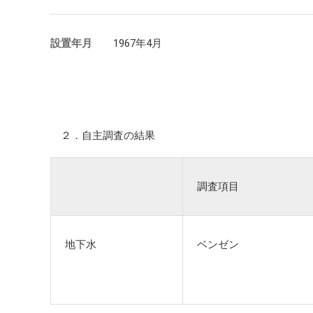
設置年月
1967年4月
２．自主調査の結果
調査項目
地下水
ベンゼン