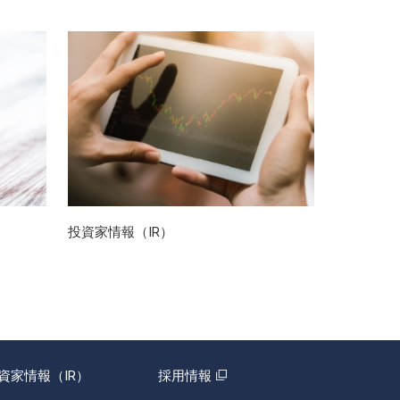
投資家情報（IR）
資家情報（IR）
採用情報