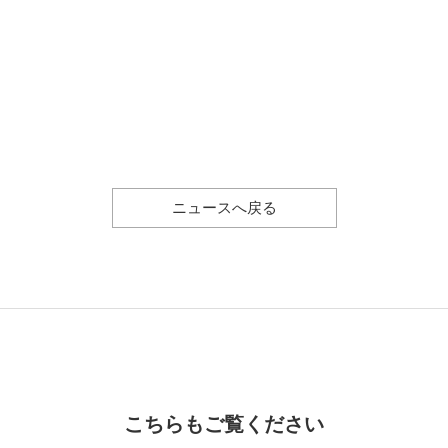
ニュースへ戻る
こちらもご覧ください