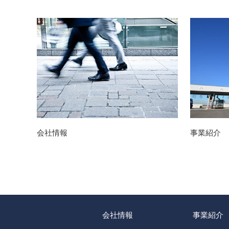
会社情報
事業紹介
会社情報
事業紹介