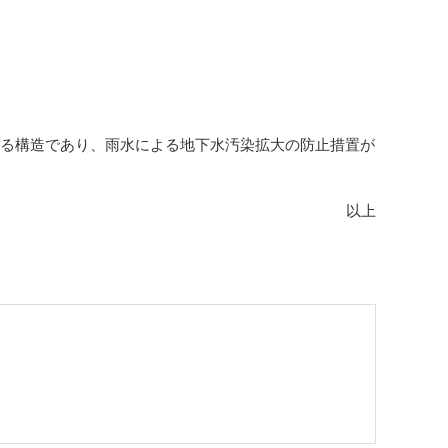
いる構造であり、雨水による地下水汚染拡大の防止措置が
以上