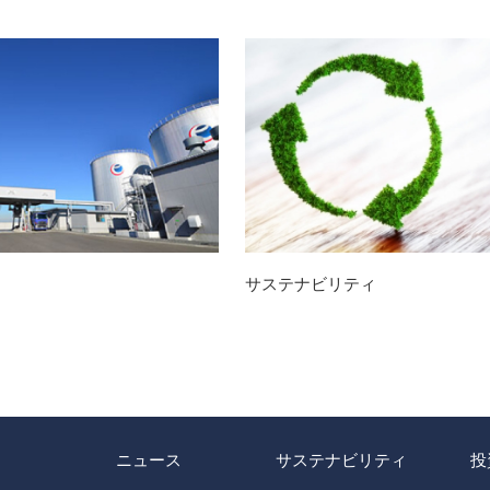
サステナビリティ
ニュース
サステナビリティ
投