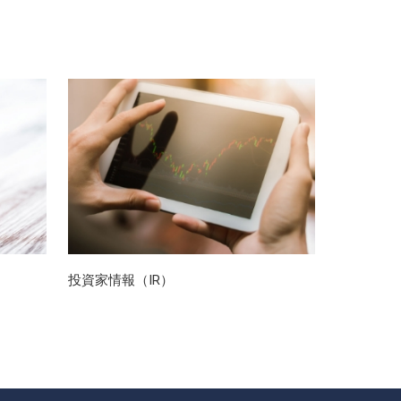
投資家情報（IR）