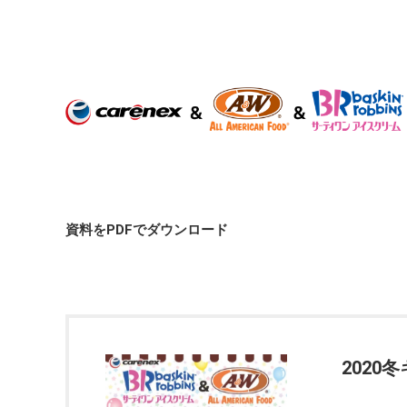
資料をPDFでダウンロード
2020