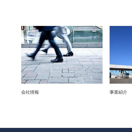
会社情報
事業紹介