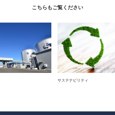
こちらもご覧ください
サステナビリティ