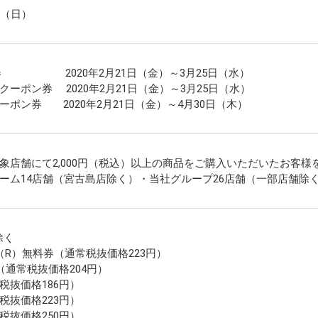
日（日）
券 2020年2月21日（金）～3月25日（水）
ーポン券 2020年2月21日（金）～3月25日（水）
ポン券 2020年2月21日（金）～4月30日（木）
店舗にて2,000円（税込）以上の商品をご購入いただいたお客様を
ーム14店舗（宮古島店除く）・当社グループ26店舗（一部店舗除
除く
（R）無料券（通常税抜価格223円）
通常税抜価格204円）
税抜価格186円）
税抜価格223円）
税抜価格250円）