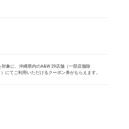
対象に、沖縄県内のA&W 29店舗（一部店舗除
く）にてご利用いただけるクーポン券がもらえます。