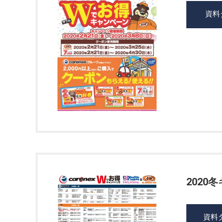
資料
2020
資料