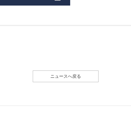
ニュースへ戻る