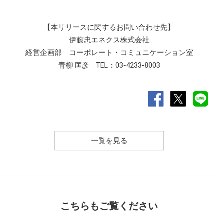
【本リリースに関するお問い合わせ先】
伊藤忠エネクス株式会社
経営企画部 コーポレート・コミュニケーション室
青柳
TEL：03-4233-8003
匡彦
一覧を見る
こちらもご覧ください