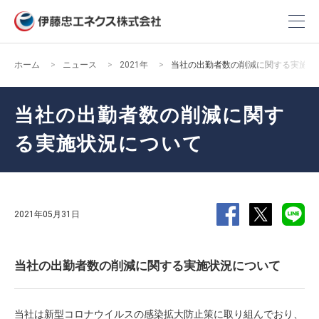
ホーム
ニュース
2021年
当社の出勤者数の削減に関する実施状
当社の出勤者数の削減に関す
る実施状況について
2021年05月31日
当社の出勤者数の削減に関する実施状況について
当社は新型コロナウイルスの感染拡大防止策に取り組んでおり、