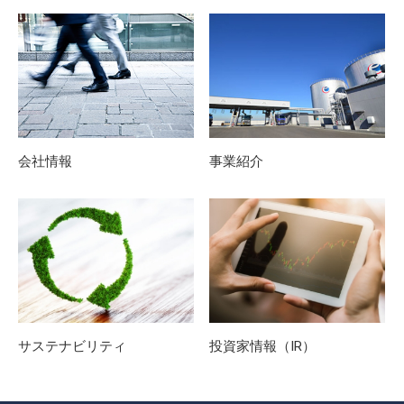
会社情報
事業紹介
サステナビリティ
投資家情報（IR）