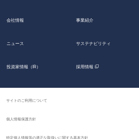
会社情報
事業紹介
ニュース
サステナビリティ
投資家情報（IR）
採用情報
サイトのご利用について
個人情報保護方針
特定個人情報等の適正な取扱いに関する基本方針