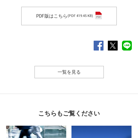
PDF版はこちら
(PDF 419.45 KB)
一覧を見る
こちらもご覧ください