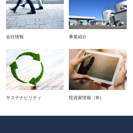
会社情報
事業紹介
サステナビリティ
投資家情報（IR）