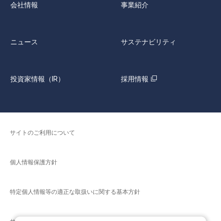
会社情報
事業紹介
ニュース
サステナビリティ
投資家情報（IR）
採用情報
サイトのご利用について
個人情報保護方針
特定個人情報等の適正な取扱いに関する基本方針