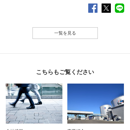
一覧を見る
こちらもご覧ください