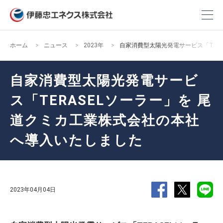
ホーム
ニュース
2023年
自家消費型太陽光発電サービス「TER
自家消費型太陽光発電サービ
ス「TERASELソーラー」を 尾
道クミカ工業株式会社の本社
へ導入いたしました
2023年04月04日