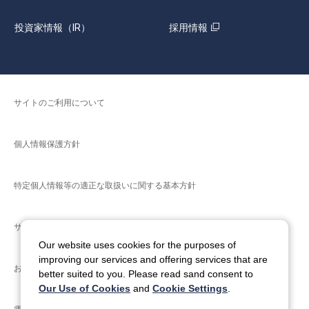
投資家情報（IR）
採用情報
サイトのご利用について
個人情報保護方針
特定個人情報等の適正な取扱いに関する基本方針
サイトマップ
Our website uses cookies for the purposes of
improving our services and offering services that are
お問い合わせ
better suited to you. Please read sand consent to
Our Use of Cookies
and
Cookie Settings
.