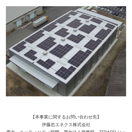
【本事業に関するお問い合わせ先】
伊藤忠エネクス株式会社