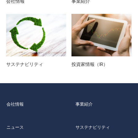
会社情報
事業紹介
サステナビリティ
投資家情報（IR）
会社情報
事業紹介
ニュース
サステナビリティ