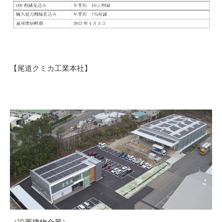
【尾道クミカ工業本社】