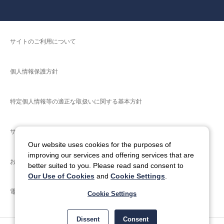
サイトのご利用について
個人情報保護方針
特定個人情報等の適正な取扱いに関する基本方針
サイトマップ
Our website uses cookies for the purposes of
improving our services and offering services that are
お問い合わせ
better suited to you. Please read sand consent to
Our Use of Cookies
and
Cookie Settings
.
電子公告
Cookie Settings
Dissent
Consent