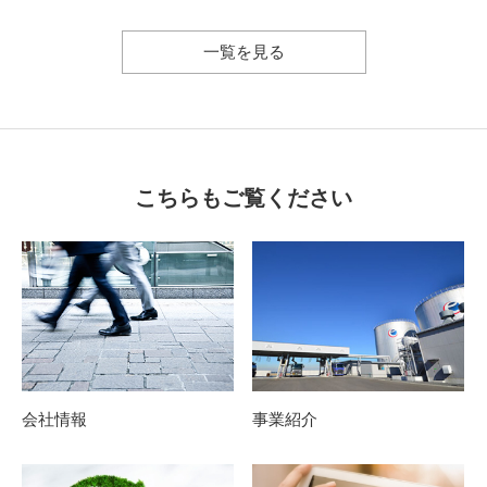
一覧を見る
こちらもご覧ください
会社情報
事業紹介