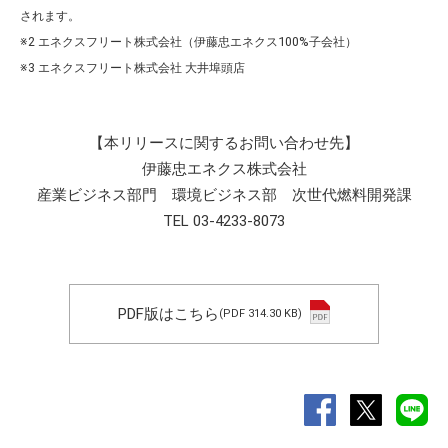
されます。
※2 エネクスフリート株式会社（伊藤忠エネクス100%子会社）
※3 エネクスフリート株式会社 大井埠頭店
【本リリースに関するお問い合わせ先】
伊藤忠エネクス株式会社
産業ビジネス部門 環境ビジネス部 次世代燃料開発課
TEL 03-4233-8073
PDF版はこちら
(PDF 314.30 KB)