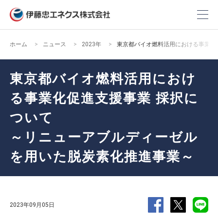
ホーム
ニュース
2023年
東京都バイオ燃料活用における事業化
東京都バイオ燃料活用におけ
る事業化促進支援事業 採択に
ついて
～リニューアブルディーゼル
を用いた脱炭素化推進事業～
2023年09月05日