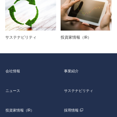
サステナビリティ
投資家情報（IR）
会社情報
事業紹介
ニュース
サステナビリティ
投資家情報（IR）
採用情報