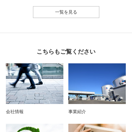
一覧を見る
こちらもご覧ください
会社情報
事業紹介