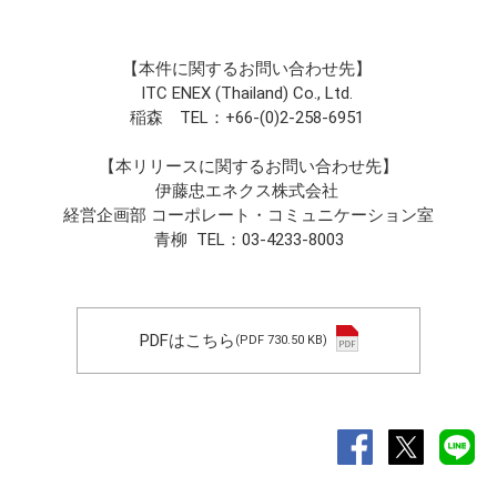
【本件に関するお問い合わせ先】
ITC ENEX (Thailand) Co., Ltd.
稲森 TEL：+66-(0)2-258-6951
【本リリースに関するお問い合わせ先】
伊藤忠エネクス株式会社
経営企画部 コーポレート・コミュニケーション室
青柳 TEL：03-4233-8003
PDFはこちら
(PDF 730.50 KB)