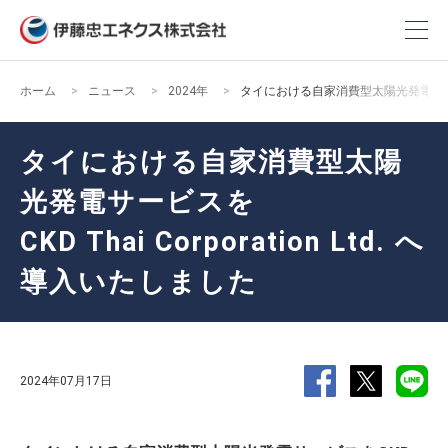
ホーム
ニュース
2024年
タイにおける自家消費型太陽光発電サービスをCK
タイにおける自家消費型太陽
光発電サービスを
CKD Thai Corporation Ltd. へ
導入いたしました
2024年07月17日