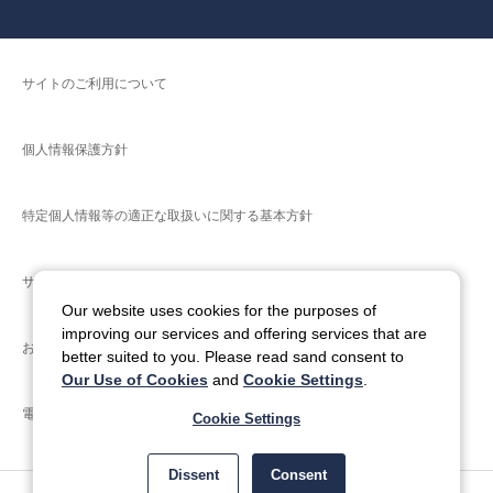
サイトのご利用について
個人情報保護方針
特定個人情報等の適正な取扱いに関する基本方針
サイトマップ
Our website uses cookies for the purposes of
improving our services and offering services that are
お問い合わせ
better suited to you. Please read sand consent to
Our Use of Cookies
and
Cookie Settings
.
電子公告
Cookie Settings
Dissent
Consent