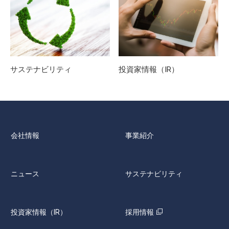
サステナビリティ
投資家情報（IR）
会社情報
事業紹介
ニュース
サステナビリティ
投資家情報（IR）
採用情報