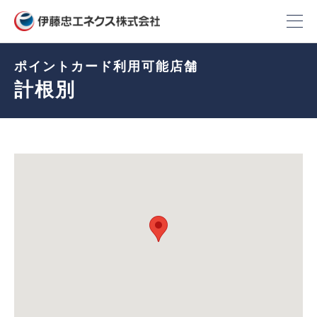
ポイントカード利用可能店舗
計根別