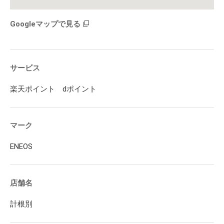
Googleマップで見る
サービス
楽天ポイント dポイント
マーク
ENEOS
店舗名
計根別