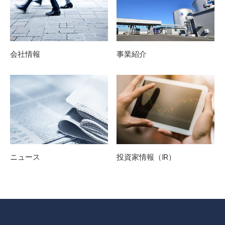
会社情報
事業紹介
ニュース
投資家情報（IR）