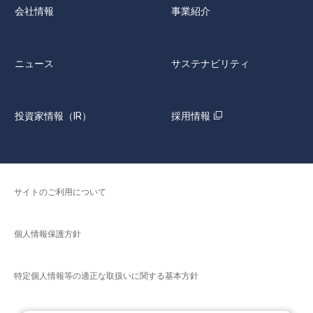
会社情報
事業紹介
ニュース
サステナビリティ
投資家情報（IR）
採用情報
サイトのご利用について
個人情報保護方針
特定個人情報等の適正な取扱いに関する基本方針