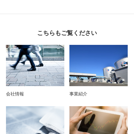
こちらもご覧ください
会社情報
事業紹介