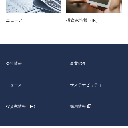
ニュース
投資家情報（IR）
会社情報
事業紹介
ニュース
サステナビリティ
投資家情報（IR）
採用情報