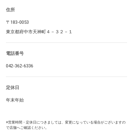
住所
〒183-0053
東京都府中市天神町４－３２－１
電話番号
042-362-6336
定休日
年末年始
※営業時間・定休日につきましては、変更になっている場合がございますの
で店舗へご確認ください。