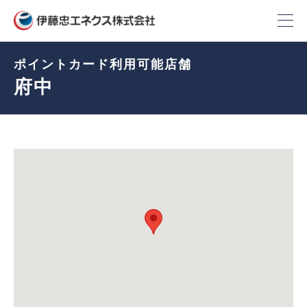
ポイントカード利用可能店舗
府中