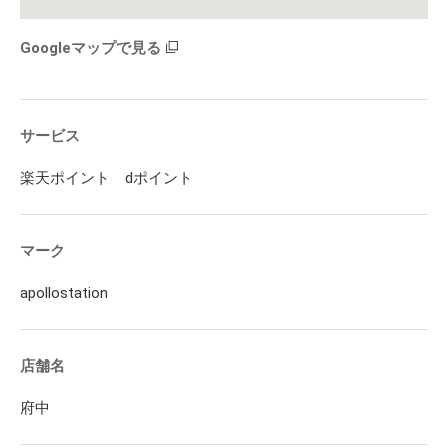
Googleマップで見る
サービス
楽天ポイント dポイント
マーク
apollostation
店舗名
府中