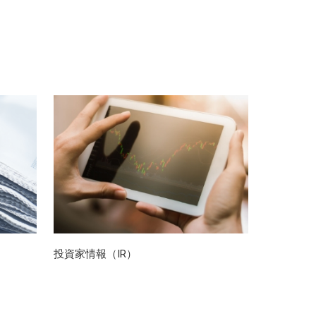
投資家情報（IR）