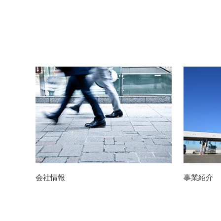
会社情報
事業紹介