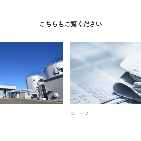
こちらもご覧ください
ニュース