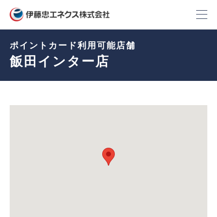
ポイントカード利用可能店舗
飯田インター店