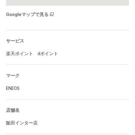
Googleマップで見る
サービス
楽天ポイント dポイント
マーク
ENEOS
店舗名
飯田インター店