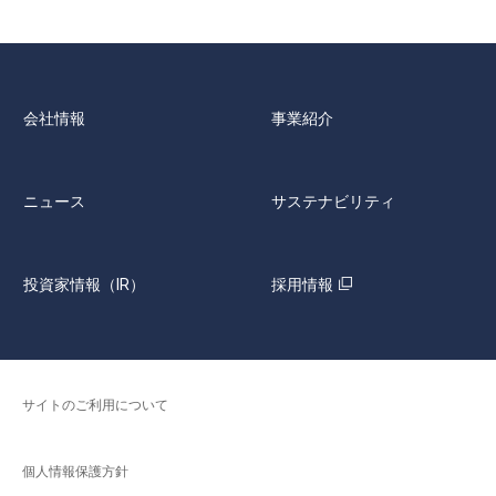
会社情報
事業紹介
ニュース
サステナビリティ
投資家情報（IR）
採用情報
サイトのご利用について
個人情報保護方針