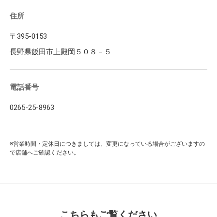
住所
〒395-0153
長野県飯田市上殿岡５０８－５
電話番号
0265-25-8963
※営業時間・定休日につきましては、変更になっている場合がございますの
で店舗へご確認ください。
こちらもご覧ください