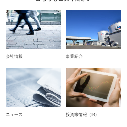
会社情報
事業紹介
ニュース
投資家情報（IR）