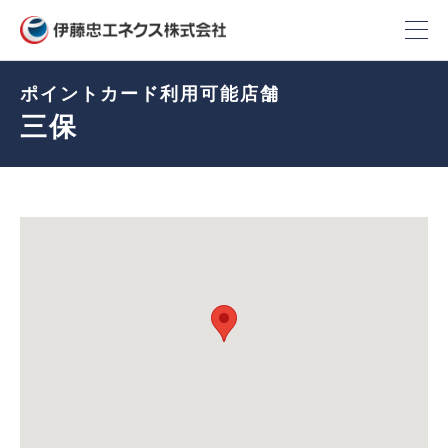
ポイントカード利用可能店舗
三保