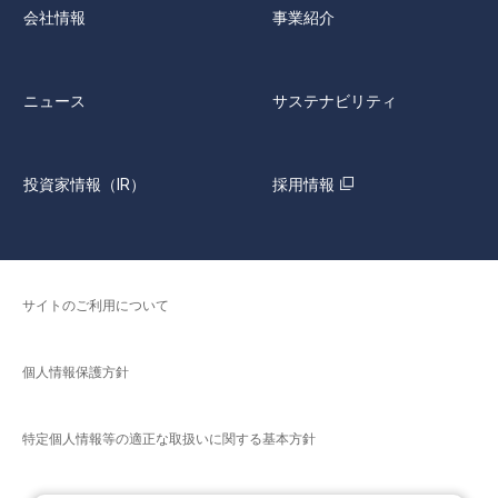
会社情報
事業紹介
ニュース
サステナビリティ
投資家情報（IR）
採用情報
サイトのご利用について
個人情報保護方針
特定個人情報等の適正な取扱いに関する基本方針