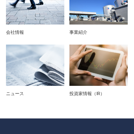
会社情報
事業紹介
ニュース
投資家情報（IR）