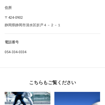
住所
〒424-0902
静岡県静岡市清水区折戸４－２－１
電話番号
054-334-0334
こちらもご覧ください