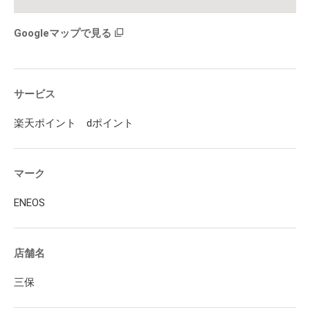
Googleマップで見る
サービス
楽天ポイント dポイント
マーク
ENEOS
店舗名
三保