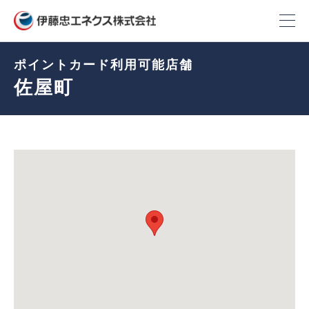
ポイントカード利用可能店舗
佐屋町