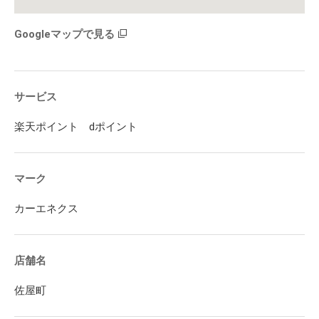
Googleマップで見る
サービス
楽天ポイント dポイント
マーク
カーエネクス
店舗名
佐屋町