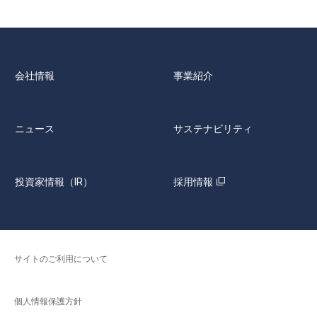
会社情報
事業紹介
ニュース
サステナビリティ
投資家情報（IR）
採用情報
サイトのご利用について
個人情報保護方針