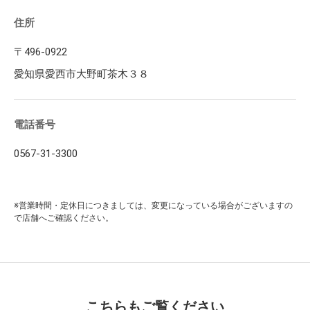
住所
〒496-0922
愛知県愛西市大野町茶木３８
電話番号
0567-31-3300
※営業時間・定休日につきましては、変更になっている場合がございますの
で店舗へご確認ください。
こちらもご覧ください