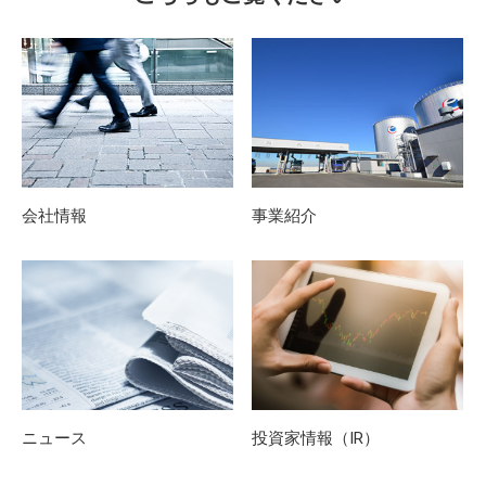
会社情報
事業紹介
ニュース
投資家情報（IR）