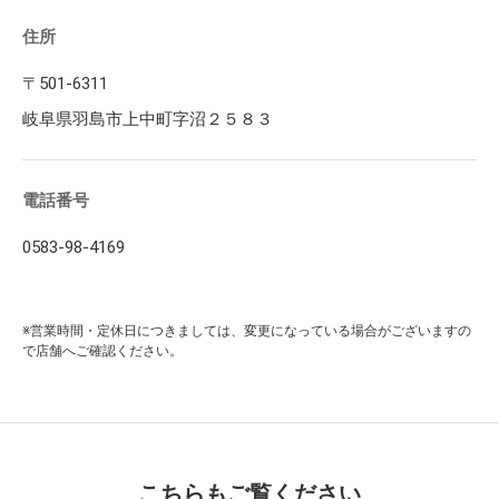
住所
〒501-6311
岐阜県羽島市上中町字沼２５８３
電話番号
0583-98-4169
※営業時間・定休日につきましては、変更になっている場合がございますの
で店舗へご確認ください。
こちらもご覧ください