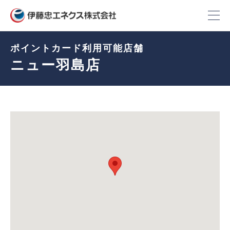
ポイントカード利用可能店舗
ニュー羽島店