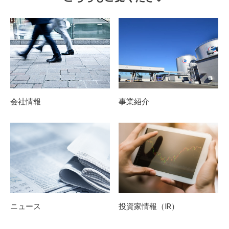
会社情報
事業紹介
ニュース
投資家情報（IR）