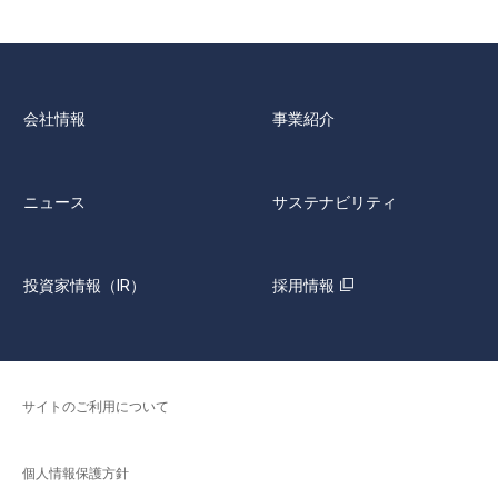
会社情報
事業紹介
ニュース
サステナビリティ
投資家情報（IR）
採用情報
サイトのご利用について
個人情報保護方針