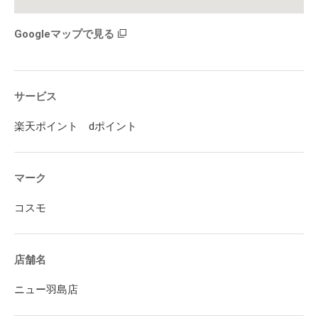
Googleマップで見る
サービス
楽天ポイント dポイント
マーク
コスモ
店舗名
ニュー羽島店