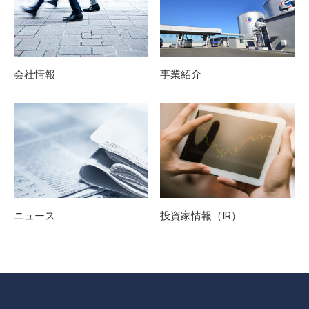
会社情報
事業紹介
ニュース
投資家情報（IR）