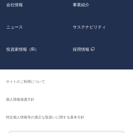
会社情報
事業紹介
ニュース
サステナビリティ
投資家情報（IR）
採用情報
サイトのご利用について
個人情報保護方針
特定個人情報等の適正な取扱いに関する基本方針