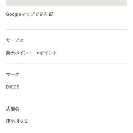
Googleマップで見る
サービス
楽天ポイント dポイント
マーク
ENEOS
店舗名
津小川ＳＳ