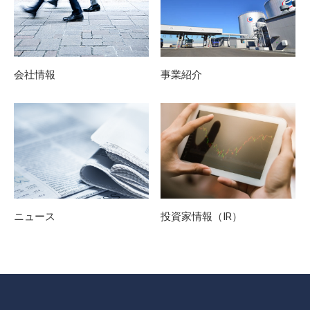
会社情報
事業紹介
ニュース
投資家情報（IR）