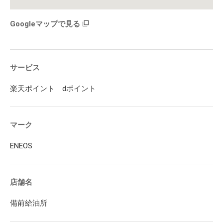
Googleマップで見る
サービス
楽天ポイント dポイント
マーク
ENEOS
店舗名
備前給油所