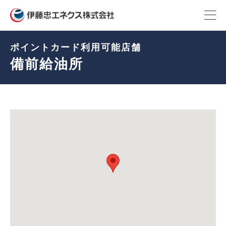
ポイントカード利用可能店舗
備前給油所