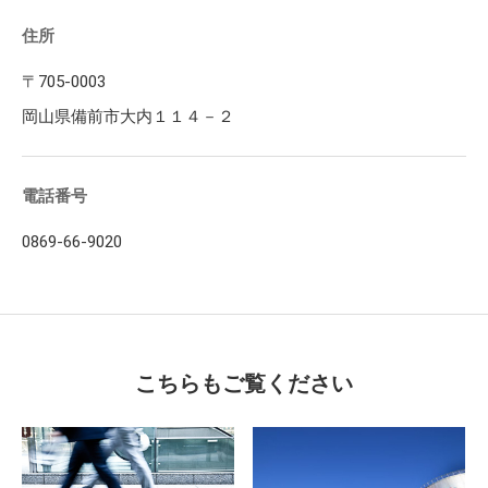
住所
〒705-0003
岡山県備前市大内１１４－２
電話番号
0869-66-9020
こちらもご覧ください