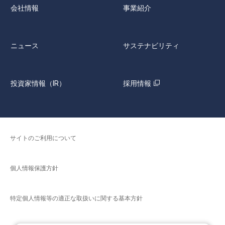
会社情報
事業紹介
ニュース
サステナビリティ
投資家情報（IR）
採用情報
サイトのご利用について
個人情報保護方針
特定個人情報等の適正な取扱いに関する基本方針