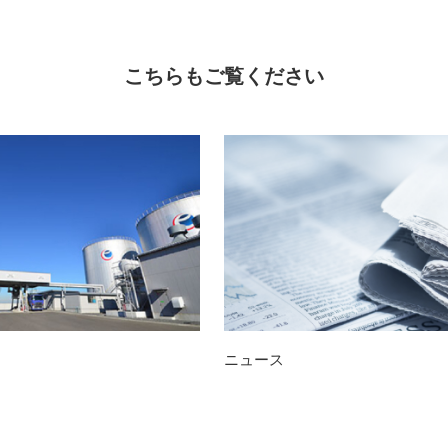
こちらもご覧ください
ニュース