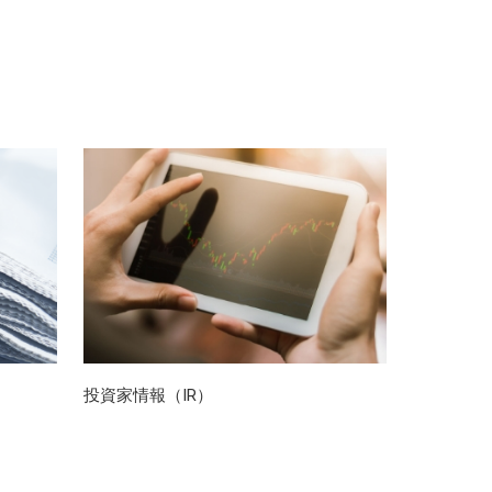
投資家情報（IR）