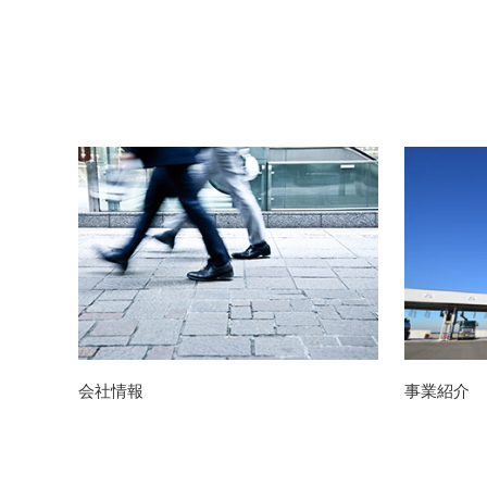
会社情報
事業紹介