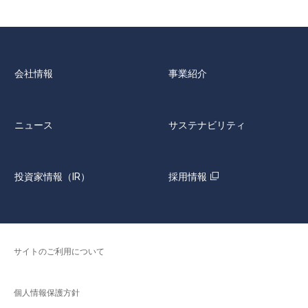
会社情報
事業紹介
ニュース
サステナビリティ
投資家情報（IR）
採用情報
サイトのご利用について
個人情報保護方針