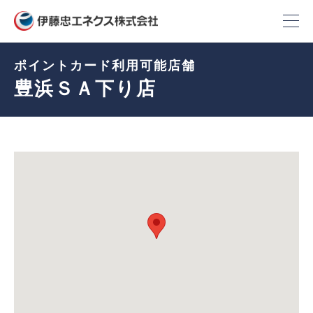
ポイントカード利用可能店舗
豊浜ＳＡ下り店