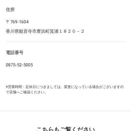
住所
〒769-1604
香川県観音寺市豊浜町箕浦１８２０－２
電話番号
0875-52-5005
※営業時間・定休日につきましては、変更になっている場合がございますの
で店舗へご確認ください。
こちらもご覧ください