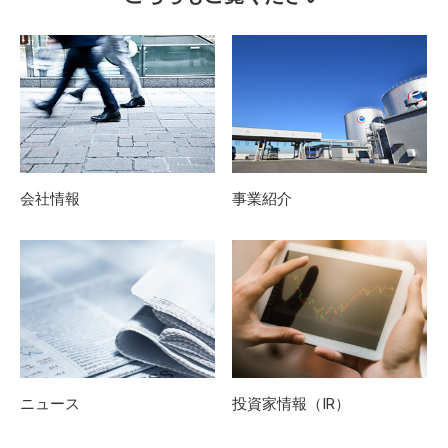
会社情報
事業紹介
ニュース
投資家情報（IR）