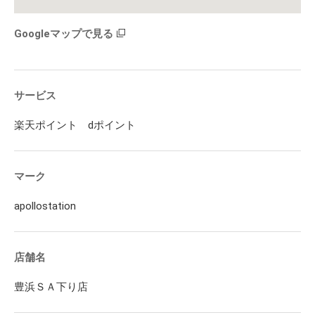
Googleマップで見る
サービス
楽天ポイント dポイント
マーク
apollostation
店舗名
豊浜ＳＡ下り店