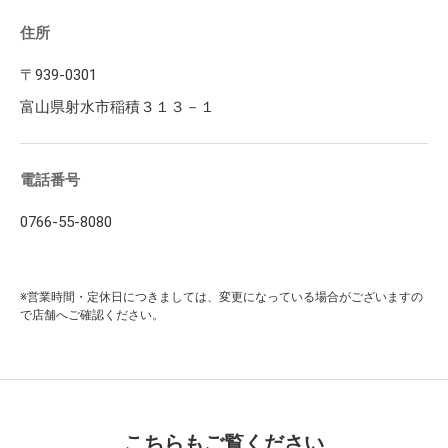
住所
〒939-0301
富山県射水市稲積３１３－１
電話番号
0766-55-8080
※営業時間・定休日につきましては、変更になっている場合がございますの
で店舗へご確認ください。
こちらもご覧ください