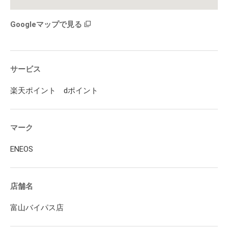
Googleマップで見る
サービス
楽天ポイント dポイント
マーク
ENEOS
店舗名
富山バイパス店