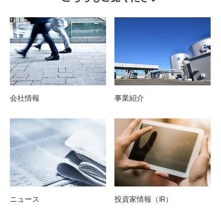
会社情報
事業紹介
ニュース
投資家情報（IR）