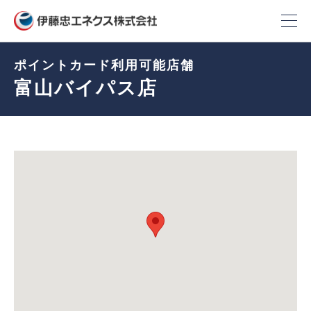
ポイントカード利用可能店舗
富山バイパス店