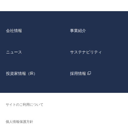
会社情報
事業紹介
ニュース
サステナビリティ
投資家情報（IR）
採用情報
サイトのご利用について
個人情報保護方針