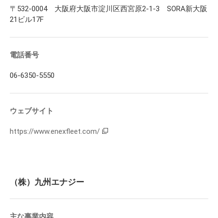
〒532-0004 大阪府大阪市淀川区西宮原2-1-3 SORA新大阪
21ビル17F
電話番号
06-6350-5550
ウェブサイト
https://www.enexfleet.com/
（株）九州エナジー
主な事業内容