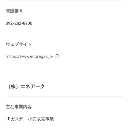
電話番号
092-282-8900
ウェブサイト
https://www.ecoregas.jp/
（株）エネアーク
主な事業内容
LPガス卸・小売販売事業