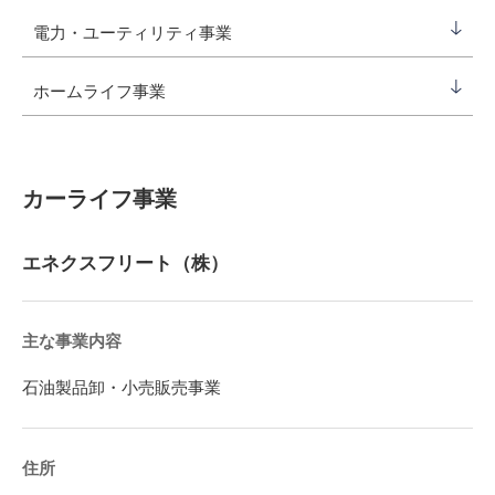
電力・ユーティリティ事業
ホームライフ事業
カーライフ事業
エネクスフリート（株）
主な事業内容
石油製品卸・小売販売事業
住所