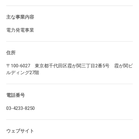
主な事業内容
電力発電事業
住所
〒100-6027 東京都千代田区霞が関三丁目2番5号 霞が関ビ
ルディング27階
電話番号
03-4233-8250
ウェブサイト