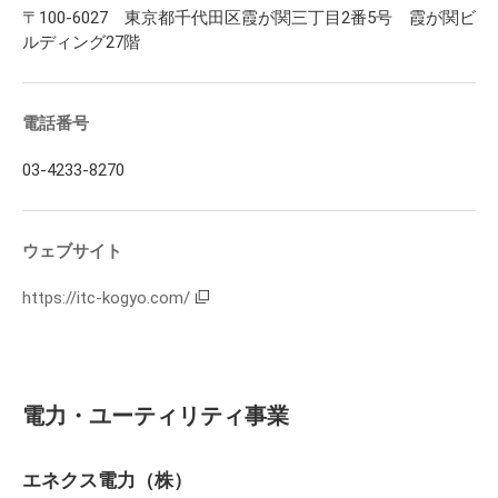
〒100-6027 東京都千代田区霞が関三丁目2番5号 霞が関ビ
ルディング27階
電話番号
03-4233-8270
ウェブサイト
https://itc-kogyo.com/
電力・ユーティリティ事業
エネクス電力（株）