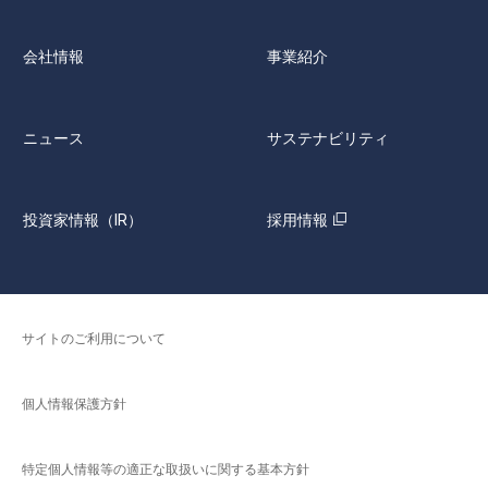
会社情報
事業紹介
ニュース
サステナビリティ
投資家情報（IR）
採用情報
サイトのご利用について
個人情報保護方針
特定個人情報等の適正な取扱いに関する基本方針