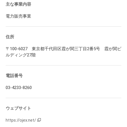
主な事業内容
電力販売事業
住所
〒100-6027 東京都千代田区霞が関三丁目2番5号 霞が関ビ
ルディング27階
電話番号
03-4233-8260
ウェブサイト
https://ojex.net/