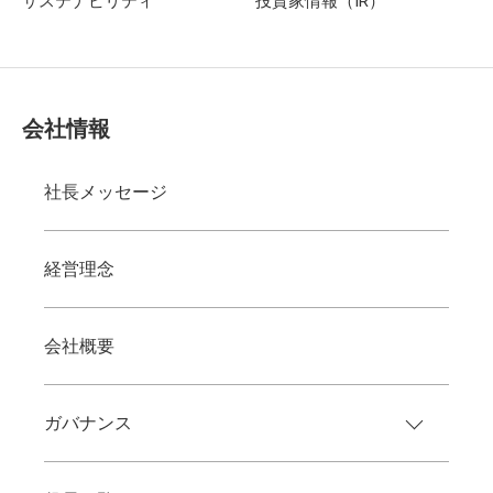
サステナビリティ
投資家情報（IR）
会社情報
社長メッセージ
経営理念
会社概要
ガバナンス