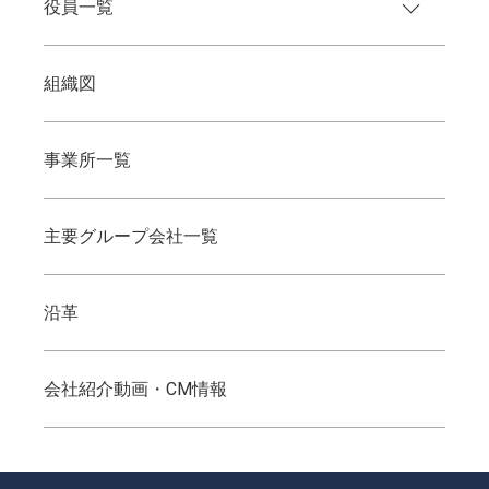
役員一覧
組織図
事業所一覧
主要グループ会社一覧
沿革
会社紹介動画・CM情報