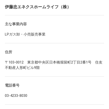
伊藤忠エネクスホームライフ（株）
主な事業内容
LPガス卸・小売販売事業
住所
〒103-0012 東京都中央区日本橋堀留町2丁目2番1号 住友
不動産人形町ビル9階
電話番号
03-4233-8030