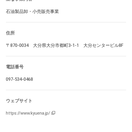
石油製品卸・小売販売事業
住所
〒870-0034 大分県大分市都町3-1-1 大分センタービル8F
電話番号
097-534-0468
ウェブサイト
https://www.kyuena.jp/