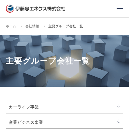
ホーム
会社情報
主要グループ会社一覧
主要グループ会社一覧
カーライフ事業
産業ビジネス事業