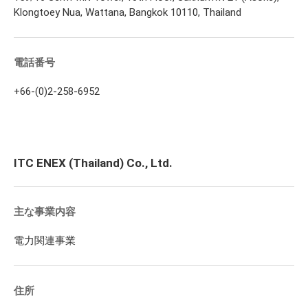
Klongtoey Nua, Wattana, Bangkok 10110, Thailand
電話番号
+66-(0)2-258-6952
ITC ENEX (Thailand) Co., Ltd.
主な事業内容
電力関連事業
住所