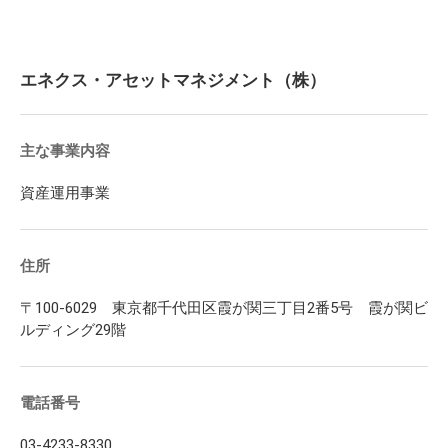
エネクス・アセットマネジメント（株）
主な事業内容
資産運用事業
住所
〒100-6029 東京都千代田区霞が関三丁目2番5号 霞が関ビ
ルディング29階
電話番号
03-4233-8330