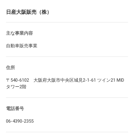
日産大阪販売（株）
主な事業内容
自動車販売事業
住所
〒540-6102 大阪府大阪市中央区城見2-1-61 ツイン21 MID
タワー2階
電話番号
06-4390-2355