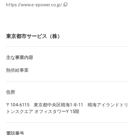
https://www.e-epower.co.jp/
東京都市サービス（株）
主な事業内容
熱供給事業
住所
〒104-6115 東京都中央区晴海1-8-11 晴海アイランドトリ
トンスクエア オフィスタワーY 15階
電話番号