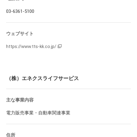
03-6361-5100
ウェブサイト
https://www.tts-kk.co.jp/
（株）エネクスライフサービス
主な事業内容
電力販売事業・自動車関連事業
住所