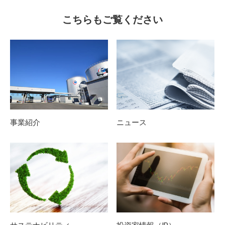
こちらもご覧ください
事業紹介
ニュース