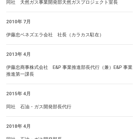
同社 天然ガス事業開発部天然ガスプロジェクト室長
2010年 7月
伊藤忠ベネズエラ会社 社長（カラカス駐在）
2013年 4月
伊藤忠商事株式会社 E&P 事業推進部長代行（兼）E&P 事業
推進第一課長
2015年 4月
同社 石油・ガス開発部長代行
2018年 4月