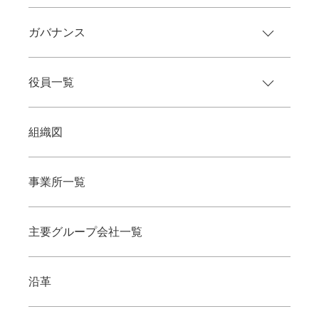
ガバナンス
役員一覧
組織図
事業所一覧
主要グループ会社一覧
沿革