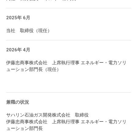
2025年 6月
当社 取締役（現任）
2026年 4月
伊藤忠商事株式会社 上席執行理事 エネルギー・電力ソリ
ューション部門長（現任）
兼職の状況
サハリン石油ガス開発株式会社 取締役
伊藤忠商事株式会社 上席執行理事 エネルギー・電力ソリ
ューション部門長