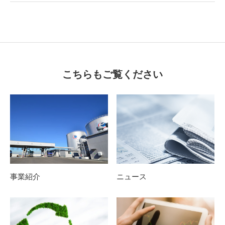
こちらもご覧ください
事業紹介
ニュース