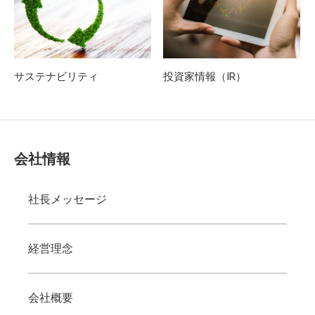
サステナビリティ
投資家情報（IR）
会社情報
社長メッセージ
経営理念
会社概要