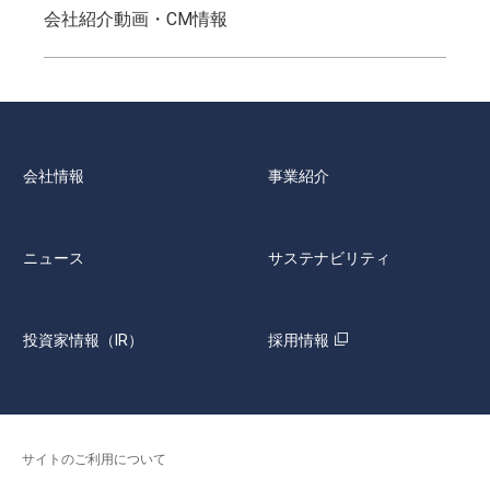
会社紹介動画・CM情報
会社情報
事業紹介
ニュース
サステナビリティ
投資家情報（IR）
採用情報
サイトのご利用について