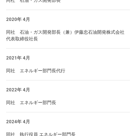
同社 石油・ガス開発部長
2020年 4月
同社 石油・ガス開発部長（兼）伊藤忠石油開発株式会社
代表取締役社長
2021年 4月
同社 エネルギー部門長代行
2022年 4月
同社 エネルギー部門長
2024年 4月
同社 執行役員 エネルギー部門長