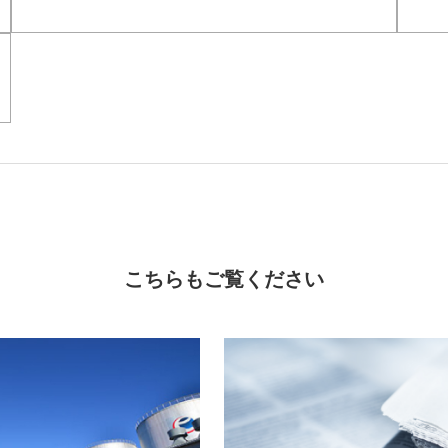
こちらもご覧ください