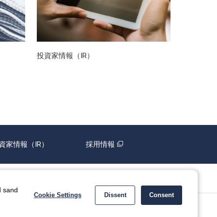
投資家情報（IR）
資家情報（IR）
採用情報
d sand
Cookie Settings
Dissent
Consent