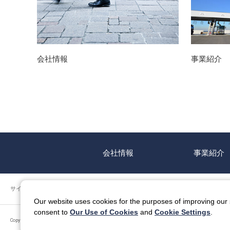
会社情報
事業紹介
会社情報
事業紹介
サイトのご利用について
個人情報保護方針
特定個人情報等の適正な取扱
Our website uses cookies for the purposes of improving our s
consent to
Our Use of Cookies
and
Cookie Settings
.
Copyright © ITOCHU ENEX Co., Ltd. All Rights Reserved.