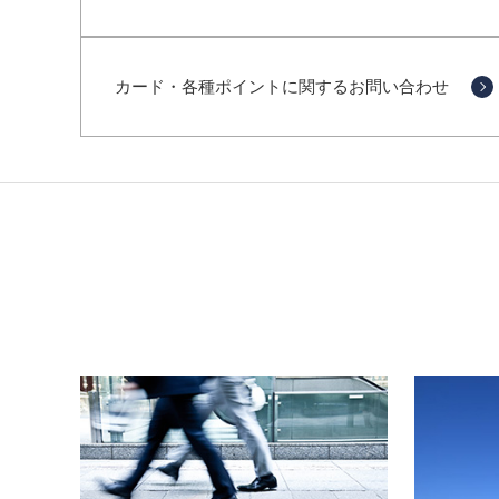
カード・各種ポイントに関するお問い合わせ