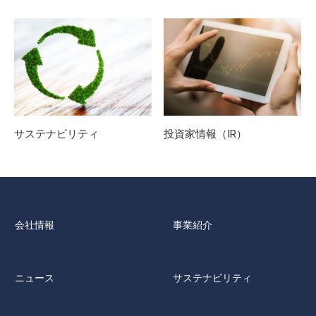
サステナビリティ
投資家情報（IR）
会社情報
事業紹介
ニュース
サステナビリティ