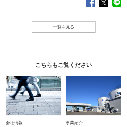
一覧を見る
こちらもご覧ください
会社情報
事業紹介