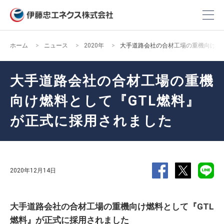
ホーム
ニュース
2020年
大手道路会社の合材工場の重機向け燃
大手道路会社の合材工場の重機
向け燃料として『GTL燃料』
が正式に採用されました
2020年12月14日
大手道路会社の合材工場の重機向け燃料として『GTL
燃料』が正式に採用されました