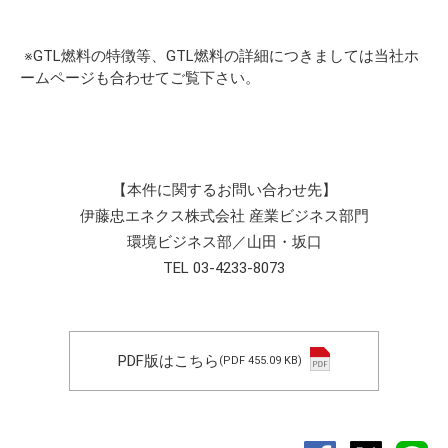
※GTL燃料の特徴等、GTL燃料の詳細につきましては
当社ホ
ームページ
も合わせてご覧下さい。
【本件に関するお問い合わせ先】
伊藤忠エネクス株式会社 産業ビジネス部門
環境ビジネス部／山田・坂口
TEL 03-4233-8073
PDF版はこちら
(PDF 455.09 KB)