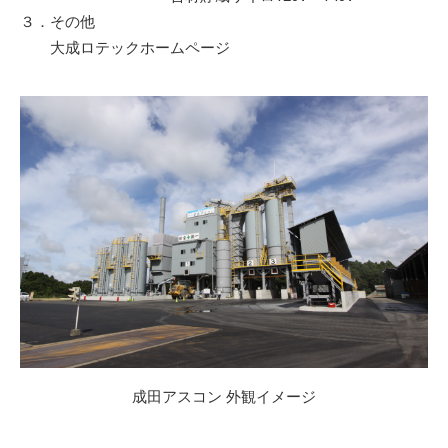
３．その他
大成ロテックホームページ
成田アスコン 外観イメージ