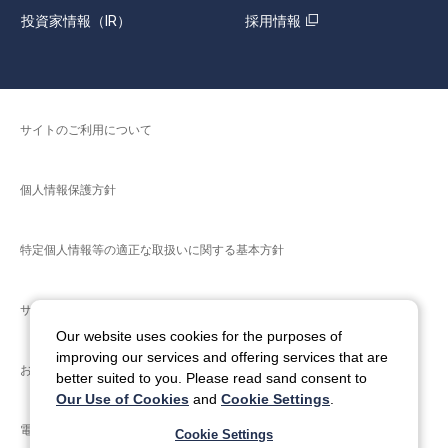
投資家情報（IR）
採用情報
サイトのご利用について
個人情報保護方針
特定個人情報等の適正な取扱いに関する基本方針
サイトマップ
Our website uses cookies for the purposes of
improving our services and offering services that are
お問い合わせ
better suited to you. Please read sand consent to
Our Use of Cookies
and
Cookie Settings
.
電子公告
Cookie Settings