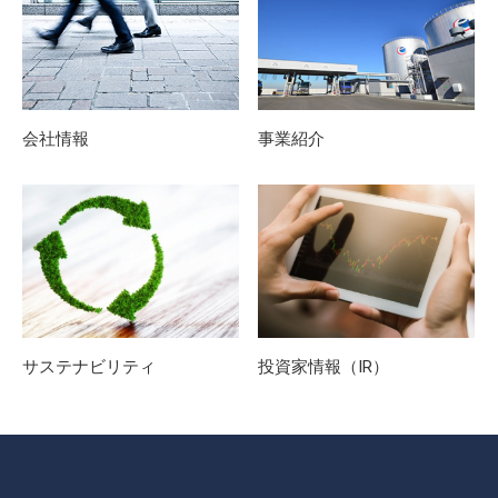
会社情報
事業紹介
サステナビリティ
投資家情報（IR）