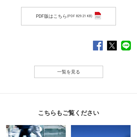
PDF版はこちら
(PDF 829.21 KB)
一覧を見る
こちらもご覧ください