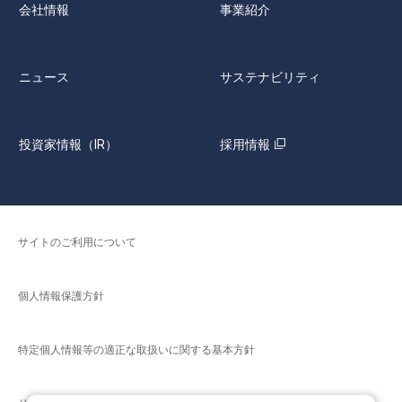
会社情報
事業紹介
ニュース
サステナビリティ
投資家情報（IR）
採用情報
サイトのご利用について
個人情報保護方針
特定個人情報等の適正な取扱いに関する基本方針