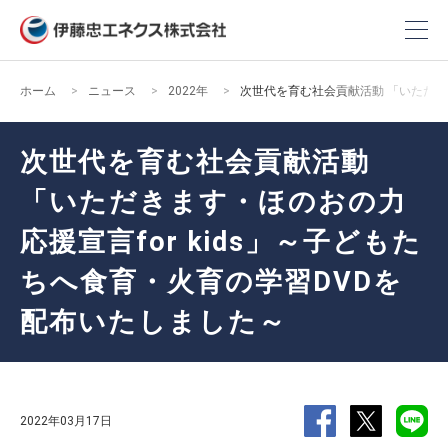
ホーム
ニュース
2022年
次世代を育む社会貢献活動 「いただきま
次世代を育む社会貢献活動
「いただきます・ほのおの力
応援宣言for kids」～子どもた
ちへ食育・火育の学習DVDを
配布いたしました～
2022年03月17日