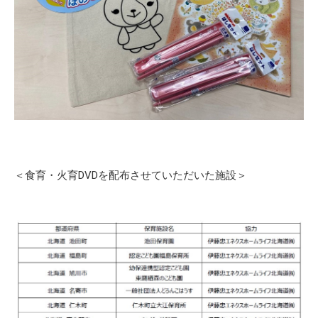
＜食育・火育DVDを配布させていただいた施設＞