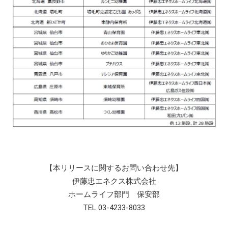
【本リリースに関するお問い合わせ先】
伊藤忠エネクス株式会社
ホームライフ部門 保安部
TEL 03-4233-8033