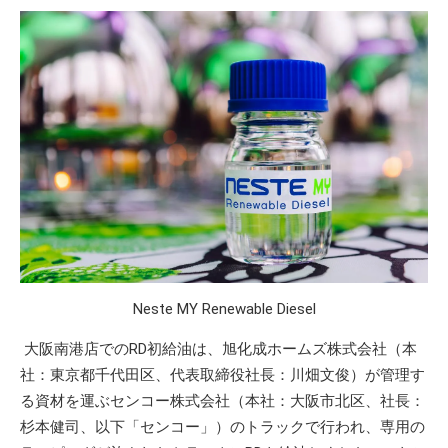
Neste MY Renewable Diesel
大阪南港店でのRD初給油は、旭化成ホームズ株式会社（本
社：東京都千代田区、代表取締役社長：川畑文俊）が管理す
る資材を運ぶセンコー株式会社（本社：大阪市北区、社長：
杉本健司、以下「センコー」）のトラックで行われ、専用の