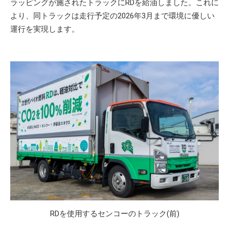
ラッピングが施されたトラックにRDを給油しました。これに
より、同トラックは走行予定の2026年3月まで環境に優しい
運行を実現します。
RDを使用するセンコーのトラック(前)