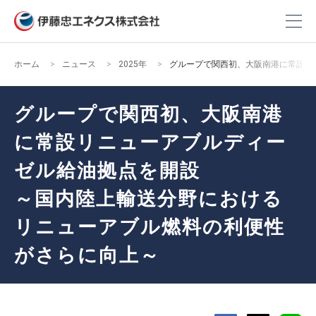
ホーム
ニュース
2025年
グループで関西初、大阪南港に常設リ
グループで関西初、大阪南港
に常設リニューアブルディー
ゼル給油拠点を開設
～国内陸上輸送分野における
リニューアブル燃料の利便性
がさらに向上～