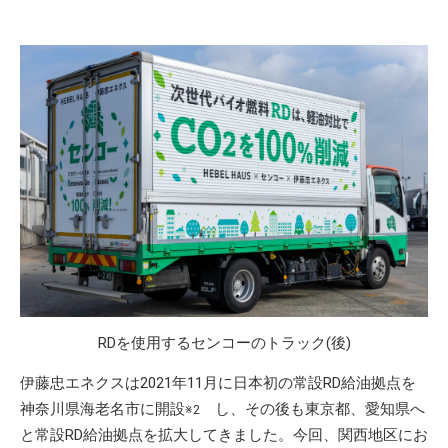
RDを使用するセンコーのトラック(後)
伊藤忠エネクスは2021年11月に日本初の常設RD給油拠点を
神奈川県海老名市に開設
し、その後も東京都、愛知県へ
※2
と常設RD給油拠点を拡大してきました。今回、関西地区にお