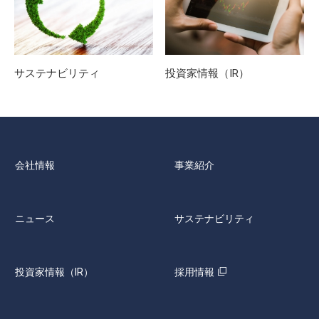
サステナビリティ
投資家情報（IR）
会社情報
事業紹介
ニュース
サステナビリティ
投資家情報（IR）
採用情報