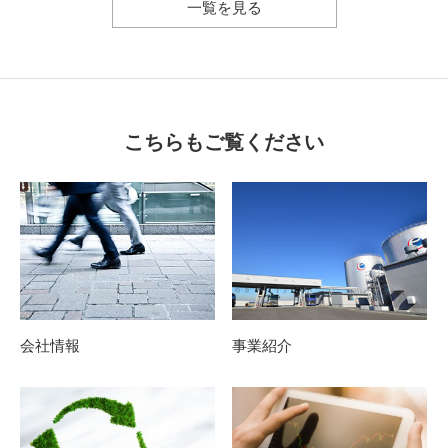
一覧を見る
こちらもご覧ください
会社情報
事業紹介