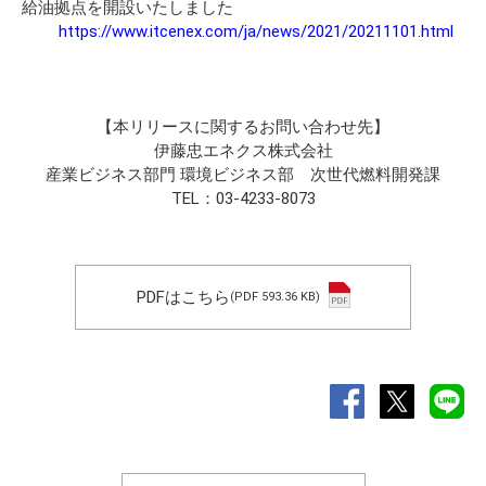
給油拠点を開設いたしました
https://www.itcenex.com/ja/news/2021/20211101.html
【本リリースに関するお問い合わせ先】
伊藤忠エネクス株式会社
産業ビジネス部門 環境ビジネス部 次世代燃料開発課
TEL：03-4233-8073
PDFはこちら
(PDF 593.36 KB)