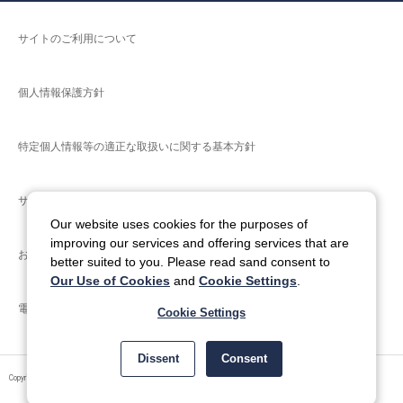
サイトのご利用について
個人情報保護方針
特定個人情報等の適正な取扱いに関する基本方針
サイトマップ
Our website uses cookies for the purposes of
improving our services and offering services that are
お問い合わせ
better suited to you. Please read sand consent to
Our Use of Cookies
and
Cookie Settings
.
電子公告
Cookie Settings
Dissent
Consent
Copyright © ITOCHU ENEX Co., Ltd. All Rights Reserved.