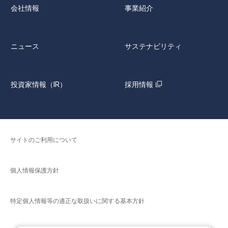
会社情報
事業紹介
ニュース
サステナビリティ
投資家情報（IR）
採用情報
サイトのご利用について
個人情報保護方針
特定個人情報等の適正な取扱いに関する基本方針