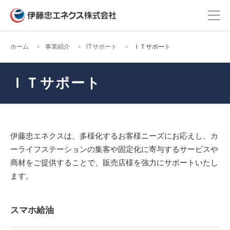
ホーム
事業紹介
ITサポート
ＩＴサポート
ＩＴサポート
伊藤忠エネクスは、多様化するお客様ニーズにお応えし、カ
ーライフステーションの集客や固定化に寄与するサービスや
商材をご提供することで、販売店様を強力にサポートいたし
ます。
スマホ給油