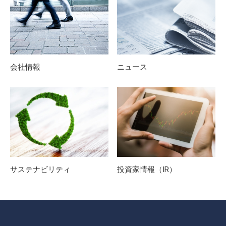
会社情報
ニュース
サステナビリティ
投資家情報（IR）