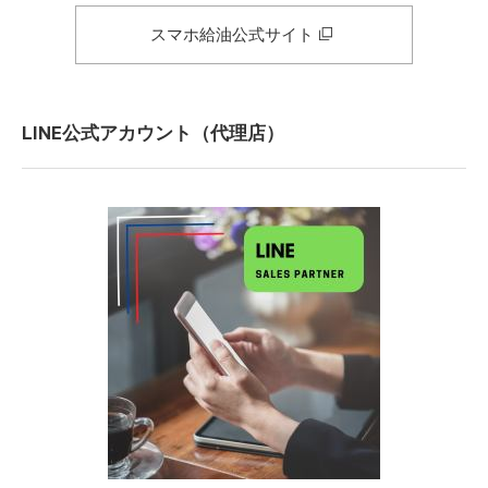
スマホ給油公式サイト
LINE公式アカウント（代理店）