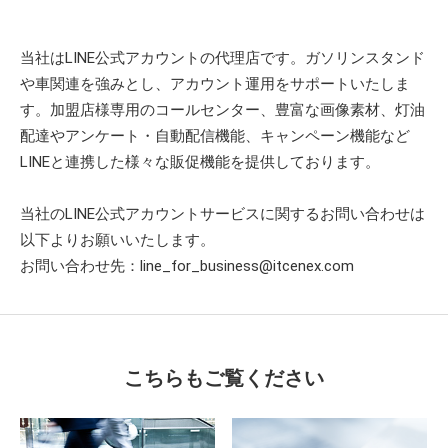
当社はLINE公式アカウントの代理店です。ガソリンスタンド
や車関連を強みとし、アカウント運用をサポートいたしま
す。加盟店様専用のコールセンター、豊富な画像素材、灯油
配達やアンケート・自動配信機能、キャンペーン機能など
LINEと連携した様々な販促機能を提供しております。
当社のLINE公式アカウントサービスに関するお問い合わせは
以下よりお願いいたします。
お問い合わせ先：line_for_business@itcenex.com
こちらもご覧ください