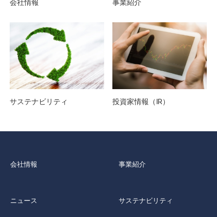
会社情報
事業紹介
サステナビリティ
投資家情報（IR）
会社情報
事業紹介
ニュース
サステナビリティ