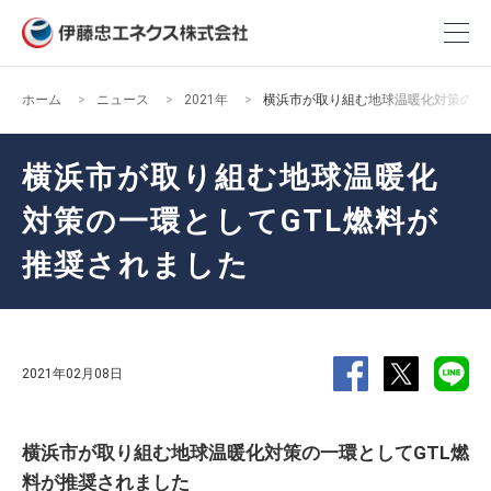
ホーム
ニュース
2021年
横浜市が取り組む地球温暖化対策の一
横浜市が取り組む地球温暖化
対策の一環としてGTL燃料が
推奨されました
2021年02月08日
横浜市が取り組む地球温暖化対策の一環としてGTL燃
料が推奨されました