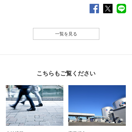
一覧を見る
こちらもご覧ください