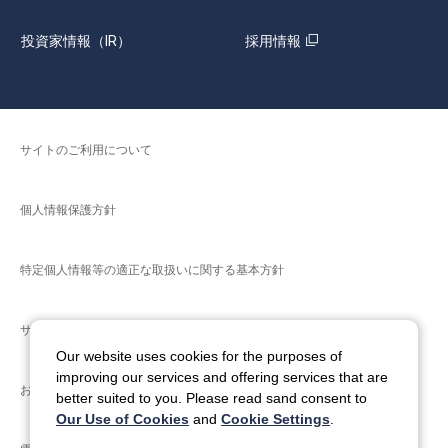
投資家情報（IR）
採用情報
サイトのご利用について
個人情報保護方針
特定個人情報等の適正な取扱いに関する基本方針
サイトマップ
Our website uses cookies for the purposes of
improving our services and offering services that are
お問い合わせ
better suited to you. Please read sand consent to
Our Use of Cookies
and
Cookie Settings
.