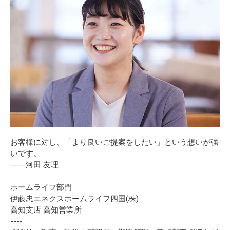
お客様に対し、「より良いご提案をしたい」という想いが強
いです。
-----河田 友理
ホームライフ部門
伊藤忠エネクスホームライフ四国(株)
高知支店 高知営業所
----