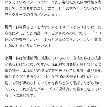
いをしているイメージです。また、各地域の気候や特性を考
慮して、全国各地のエリアに合わせた営業を行えているのも
当社グループの特徴だと思います。
河田
：お客様をとても大切にするイメージがありますね。お
客様に対し、ただ商品・サービスを売るのではなく、「より
良いご提案をしたい」「もっとお役に立ちたい」という意識
が強い社員が多いと思います。
小國
：私は管理部門に所属しているので、直接お客様と接点
があるわけではないですが、最前線でお客様と接している営
業の方や、工場などの現場で業務をされている方、商品を配
送してくださる方など、様々な立場の方がそれぞれの「現
場」で何が求められているかを自然と強く意識しながら働い
ていて、それが当社グループの「現場力」の強さになってい
るように感じます。