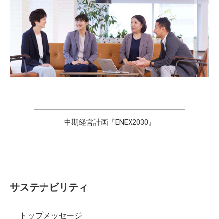
中期経営計画『ENEX2030』
サステナビリティ
トップメッセージ