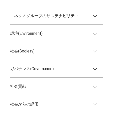
エネクスグループのサステナビリティ
環境(Environment)
社会(Society)
ガバナンス(Governance)
社会貢献
社会からの評価