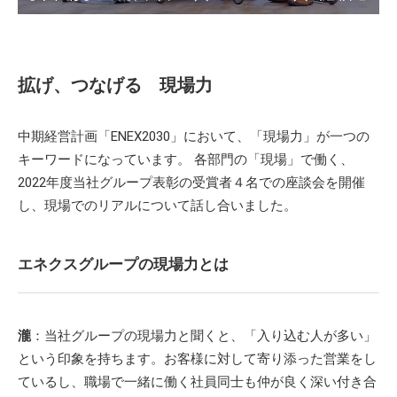
拡げ、つなげる 現場力
中期経営計画「ENEX2030」において、「現場力」が一つの
キーワードになっています。 各部門の「現場」で働く、
2022年度当社グループ表彰の受賞者４名での座談会を開催
し、現場でのリアルについて話し合いました。
エネクスグループの現場力とは
瀧
：当社グループの現場力と聞くと、「入り込む人が多い」
という印象を持ちます。お客様に対して寄り添った営業をし
ているし、職場で一緒に働く社員同士も仲が良く深い付き合