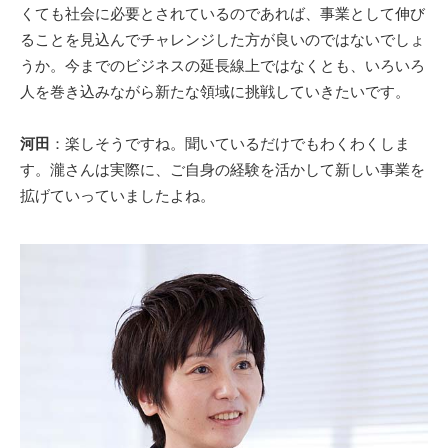
くても社会に必要とされているのであれば、事業として伸び
ることを見込んでチャレンジした方が良いのではないでしょ
うか。今までのビジネスの延長線上ではなくとも、いろいろ
人を巻き込みながら新たな領域に挑戦していきたいです。
河田
：楽しそうですね。聞いているだけでもわくわくしま
す。瀧さんは実際に、ご自身の経験を活かして新しい事業を
拡げていっていましたよね。