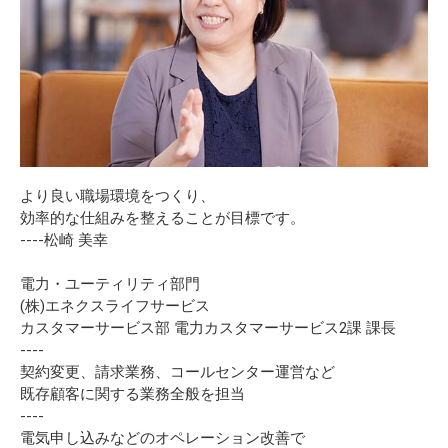
より良い職場環境をつくり、
効率的な仕組みを整えることが目標です。
----松崎 美幸
電力・ユーティリティ部門
(株)エネクスライフサービス
カスタマーサービス部 電力カスタマーサービス2課 課長
----
契約変更、請求業務、コールセンター運営など
既存顧客に関する業務全般を担当
----
電気申し込みなどのオペレーション改善で