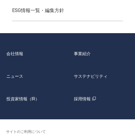
ESG情報一覧・編集方針
会社情報
事業紹介
ニュース
サステナビリティ
投資家情報（IR）
採用情報
サイトのご利用について