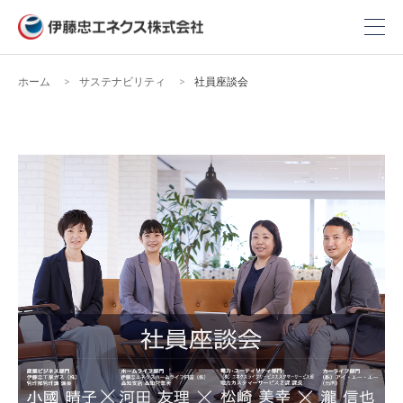
ホーム
サステナビリティ
社員座談会