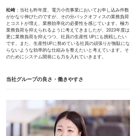
松崎
：当社も昨年度、電力小売事業においてお申し込み件数
がかなり伸びたのですが、その分バックオフィスの業務負荷
とコストが増え、業務効率化の必要性を感じています。極力
業務負荷を抑えられるように考えてきましたが、2023年度は
更に業務負荷を抑えつつ、社員の生産性 UPにも挑戦したい
です。また、生産性UPに努めている社員の頑張りが無駄にな
らないような効率的な仕組みを整えたいと考えています。そ
のためにシステム開発にも力を入れていきます。
当社グループの良さ・働きやすさ