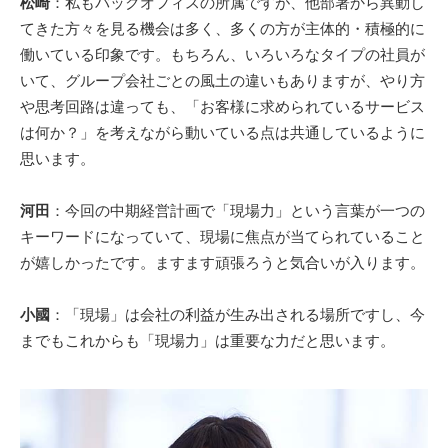
松崎
：私もバックオフィスの所属ですが、他部署から異動し
てきた方々を見る機会は多く、多くの方が主体的・積極的に
働いている印象です。もちろん、いろいろなタイプの社員が
いて、グループ会社ごとの風土の違いもありますが、やり方
や思考回路は違っても、「お客様に求められているサービス
は何か？」を考えながら動いている点は共通しているように
思います。
河田
：今回の中期経営計画で「現場力」という言葉が一つの
キーワードになっていて、現場に焦点が当てられていること
が嬉しかったです。ますます頑張ろうと気合いが入ります。
小國
：「現場」は会社の利益が生み出される場所ですし、今
までもこれからも「現場力」は重要な力だと思います。