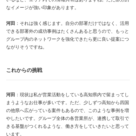
なイメージが強い印象があります。
河田
：それは強く感じます。自分の部署だけではなく、活用
できる部署外の成功事例はたくさんあると思うので、もっと
グループ内のネットワークを強化できたら更に良い提案につ
ながりそうですね。
これからの挑戦
河田
：現状は私が営業活動をしている高知県内で留まってし
まうようなお仕事が多いです。ただ、少しずつ高知から四国
の他県へ広がっている案件もあるので、このような事例を増
やしたいです。グループ全体の各営業所が、連携して取引で
きる基盤がつくれるような、働き方をしていきたいと思って
います。